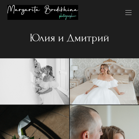
Юлия и Дмитрий