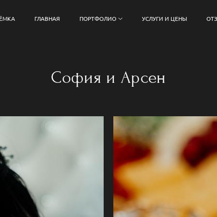
ЁМКА
ГЛАВНАЯ
ПОРТФОЛИО
УСЛУГИ И ЦЕНЫ
ОТ
София и Арсен