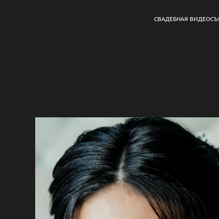
СВАДЕБНАЯ ВИДЕОСЪ