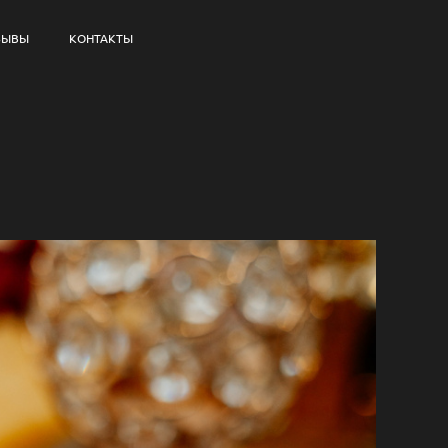
ЗЫВЫ
КОНТАКТЫ